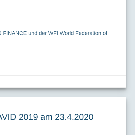
R FINANCE und der WFI World Federation of
VID 2019 am 23.4.2020