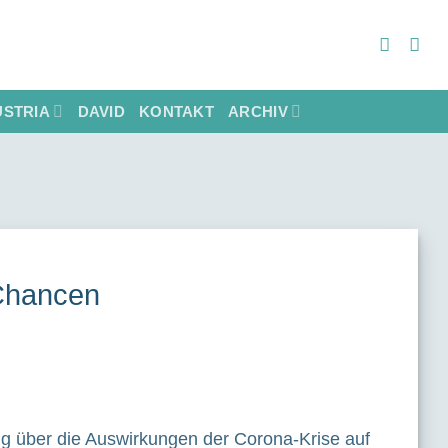
STRIA
DAVID
KONTAKT
ARCHIV
 Chancen
g über die Auswirkungen der Corona-Krise auf