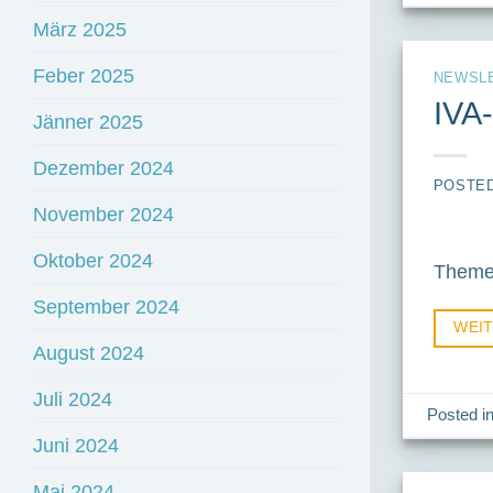
März 2025
Feber 2025
NEWSL
IVA
Jänner 2025
Dezember 2024
POSTE
November 2024
Oktober 2024
Themen
September 2024
WEI
August 2024
Juli 2024
Posted i
Juni 2024
Mai 2024