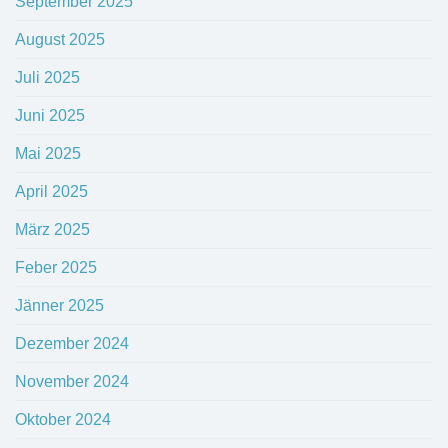
September 2025
August 2025
Juli 2025
Juni 2025
Mai 2025
April 2025
März 2025
Feber 2025
Jänner 2025
Dezember 2024
November 2024
Oktober 2024