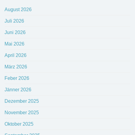
August 2026
Juli 2026
Juni 2026
Mai 2026
April 2026
März 2026
Feber 2026
Jänner 2026
Dezember 2025
November 2025
Oktober 2025