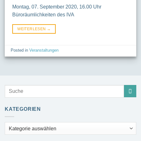
Montag, 07. September 2020, 16.00 Uhr
Büroräumlichkeiten des IVA
WEITERLESEN
→
Posted in
Veranstaltungen
KATEGORIEN
Kategorien