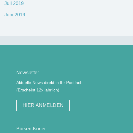
Juli 2019
Juni 2019
Newsletter
Aktuelle News direkt in Ihr Postfach
(Erscheint 12x jährlich).
HIER ANMELDEN
Börsen-Kurier