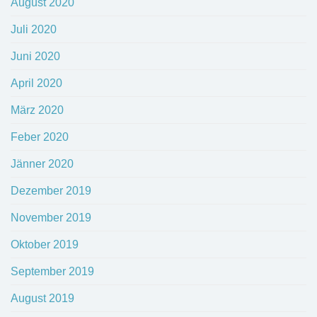
August 2020
Juli 2020
Juni 2020
April 2020
März 2020
Feber 2020
Jänner 2020
Dezember 2019
November 2019
Oktober 2019
September 2019
August 2019