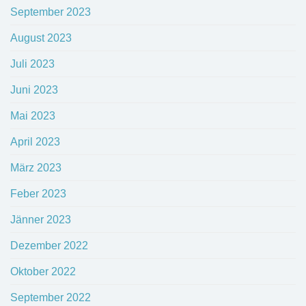
September 2023
August 2023
Juli 2023
Juni 2023
Mai 2023
April 2023
März 2023
Feber 2023
Jänner 2023
Dezember 2022
Oktober 2022
September 2022