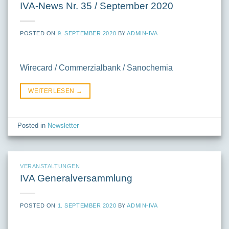
IVA-News Nr. 35 / September 2020
POSTED ON
9. SEPTEMBER 2020
BY
ADMIN-IVA
Wirecard / Commerzialbank / Sanochemia
WEITERLESEN
→
Posted in
Newsletter
VERANSTALTUNGEN
IVA Generalversammlung
POSTED ON
1. SEPTEMBER 2020
BY
ADMIN-IVA