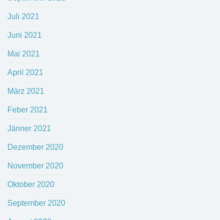
Juli 2021
Juni 2021
Mai 2021
April 2021
März 2021
Feber 2021
Jänner 2021
Dezember 2020
November 2020
Oktober 2020
September 2020