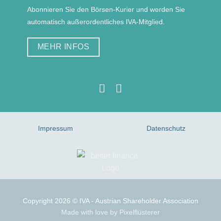
Abonnieren Sie den Börsen-Kurier und werden Sie
automatisch außerordentliches IVA-Mitglied.
MEHR INFOS
Impressum
Datenschutz
Copyright 2026 ©
IVA - Austrian Shareholder Association
Made with love by
Pixelflüsterer