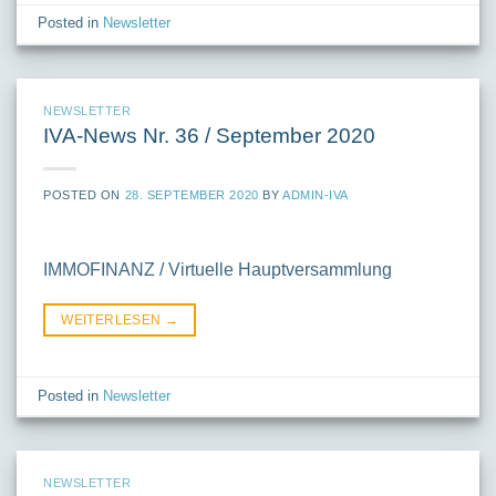
Posted in
Newsletter
NEWSLETTER
IVA-News Nr. 36 / September 2020
POSTED ON
28. SEPTEMBER 2020
BY
ADMIN-IVA
IMMOFINANZ / Virtuelle Hauptversammlung
WEITERLESEN
→
Posted in
Newsletter
NEWSLETTER