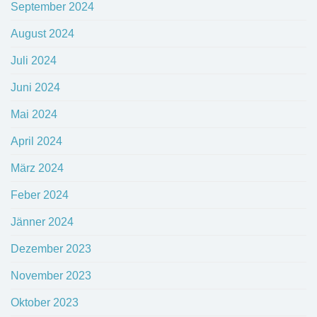
September 2024
August 2024
Juli 2024
Juni 2024
Mai 2024
April 2024
März 2024
Feber 2024
Jänner 2024
Dezember 2023
November 2023
Oktober 2023