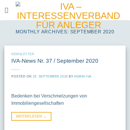
Skip
to
content
MONTHLY ARCHIVES:
SEPTEMBER 2020
NEWSLETTER
IVA-News Nr. 37 / September 2020
POSTED ON
29. SEPTEMBER 2020
BY
ADMIN-IVA
Bedenken bei Verschmelzungen von
Immobiliengesellschaften
WEITERLESEN
→