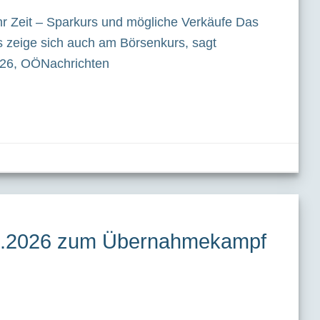
 Zeit – Sparkurs und mögliche Verkäufe Das
s zeige sich auch am Börsenkurs, sagt
2026, OÖNachrichten
.7.2026 zum Übernahmekampf