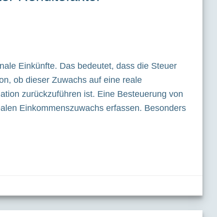
ale Einkünfte. Das bedeutet, dass die Steuer
on, ob dieser Zuwachs auf eine reale
lation zurückzuführen ist. Eine Besteuerung von
 realen Einkommenszuwachs erfassen. Besonders