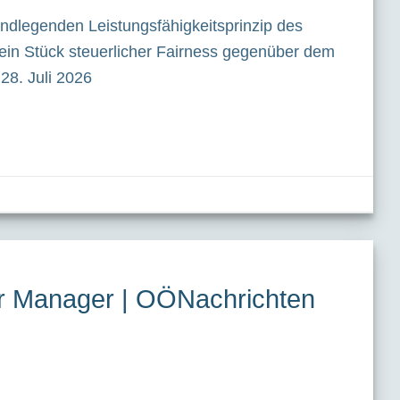
ndlegenden Leistungsfähigkeitsprinzip des
 ein Stück steuerlicher Fairness gegenüber dem
8. Juli 2026
r Manager | OÖNachrichten