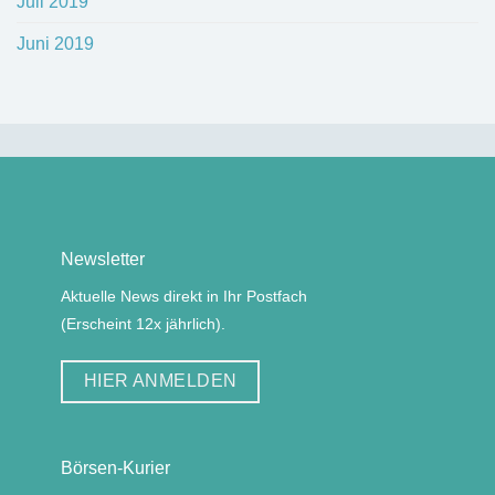
Juli 2019
Juni 2019
Newsletter
Aktuelle News direkt in Ihr Postfach
(Erscheint 12x jährlich).
HIER ANMELDEN
Börsen-Kurier