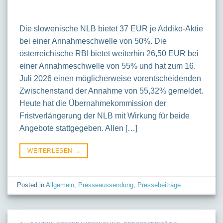
Die slowenische NLB bietet 37 EUR je Addiko-Aktie
bei einer Annahmeschwelle von 50%. Die
österreichische RBI bietet weiterhin 26,50 EUR bei
einer Annahmeschwelle von 55% und hat zum 16.
Juli 2026 einen möglicherweise vorentscheidenden
Zwischenstand der Annahme von 55,32% gemeldet.
Heute hat die Übernahmekommission der
Fristverlängerung der NLB mit Wirkung für beide
Angebote stattgegeben. Allen […]
WEITERLESEN
→
Posted in
Allgemein
,
Presseaussendung
,
Pressebeiträge