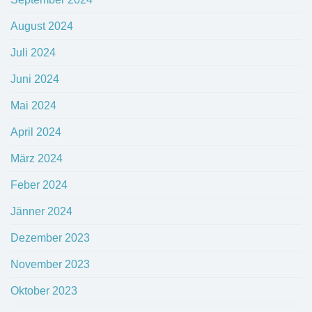
August 2024
Juli 2024
Juni 2024
Mai 2024
April 2024
März 2024
Feber 2024
Jänner 2024
Dezember 2023
November 2023
Oktober 2023