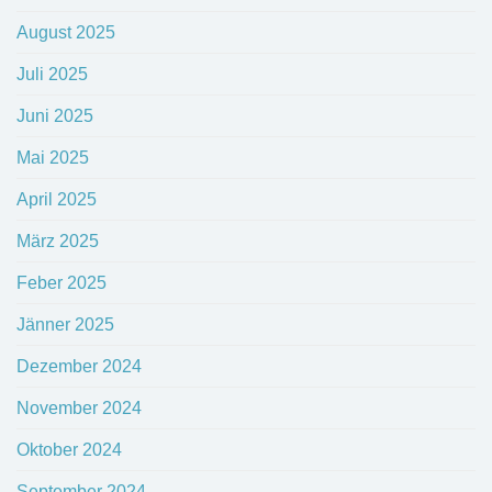
August 2025
Juli 2025
Juni 2025
Mai 2025
April 2025
März 2025
Feber 2025
Jänner 2025
Dezember 2024
November 2024
Oktober 2024
September 2024