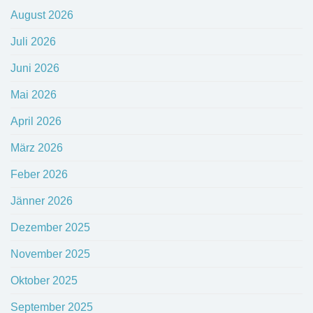
August 2026
Juli 2026
Juni 2026
Mai 2026
April 2026
März 2026
Feber 2026
Jänner 2026
Dezember 2025
November 2025
Oktober 2025
September 2025