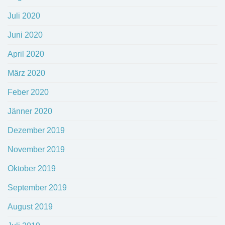
Juli 2020
Juni 2020
April 2020
März 2020
Feber 2020
Jänner 2020
Dezember 2019
November 2019
Oktober 2019
September 2019
August 2019