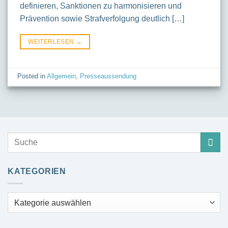
definieren, Sanktionen zu harmonisieren und
Prävention sowie Strafverfolgung deutlich […]
WEITERLESEN
→
Posted in
Allgemein
,
Presseaussendung
KATEGORIEN
Kategorien