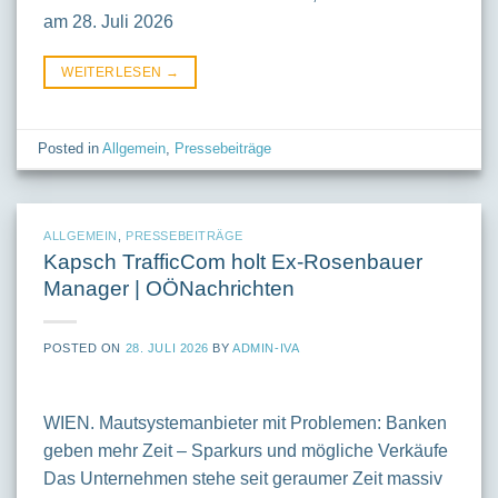
am 28. Juli 2026
WEITERLESEN
→
Posted in
Allgemein
,
Pressebeiträge
ALLGEMEIN
,
PRESSEBEITRÄGE
Kapsch TrafficCom holt Ex-Rosenbauer
Manager | OÖNachrichten
POSTED ON
28. JULI 2026
BY
ADMIN-IVA
WIEN. Mautsystemanbieter mit Problemen: Banken
geben mehr Zeit – Sparkurs und mögliche Verkäufe
Das Unternehmen stehe seit geraumer Zeit massiv