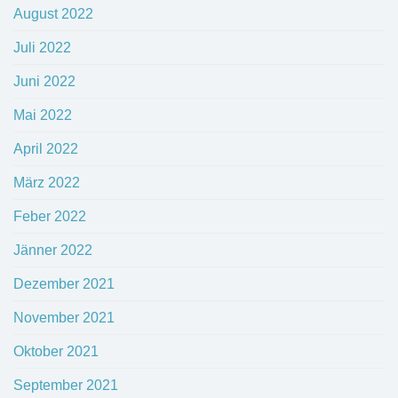
August 2022
Juli 2022
Juni 2022
Mai 2022
April 2022
März 2022
Feber 2022
Jänner 2022
Dezember 2021
November 2021
Oktober 2021
September 2021