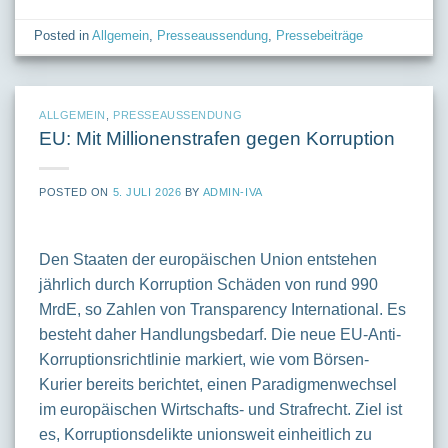
Posted in
Allgemein
,
Presseaussendung
,
Pressebeiträge
ALLGEMEIN
,
PRESSEAUSSENDUNG
EU: Mit Millionenstrafen gegen Korruption
POSTED ON
5. JULI 2026
BY
ADMIN-IVA
Den Staaten der europäischen Union entstehen
jährlich durch Korruption Schäden von rund 990
MrdE, so Zahlen von Transparency International. Es
besteht daher Handlungsbedarf. Die neue EU-Anti-
Korruptionsrichtlinie markiert, wie vom Börsen-
Kurier bereits berichtet, einen Paradigmenwechsel
im europäischen Wirtschafts- und Strafrecht. Ziel ist
es, Korruptionsdelikte unionsweit einheitlich zu