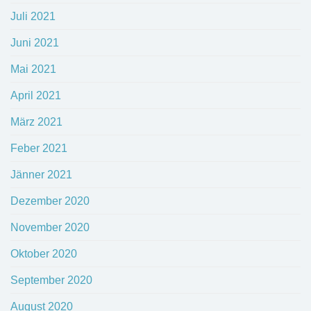
Juli 2021
Juni 2021
Mai 2021
April 2021
März 2021
Feber 2021
Jänner 2021
Dezember 2020
November 2020
Oktober 2020
September 2020
August 2020