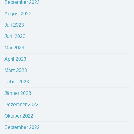
September 2023
August 2023
Juli 2023
Juni 2023
Mai 2023
April 2023
März 2023
Feber 2023
Jänner 2023
Dezember 2022
Oktober 2022
September 2022