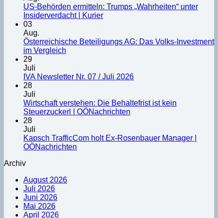
US-Behörden ermitteln: Trumps „Wahrheiten“ unter
Insiderverdacht | Kurier
03
Aug.
Österreichische Beteiligungs AG: Das Volks-Investment
im Vergleich
29
Juli
IVA Newsletter Nr. 07 / Juli 2026
28
Juli
Wirtschaft verstehen: Die Behaltefrist ist kein
Steuerzuckerl | OÖNachrichten
28
Juli
Kapsch TrafficCom holt Ex-Rosenbauer Manager |
OÖNachrichten
Archiv
August 2026
Juli 2026
Juni 2026
Mai 2026
April 2026