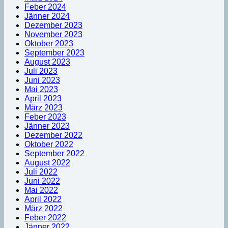
Feber 2024
Jänner 2024
Dezember 2023
November 2023
Oktober 2023
September 2023
August 2023
Juli 2023
Juni 2023
Mai 2023
April 2023
März 2023
Feber 2023
Jänner 2023
Dezember 2022
Oktober 2022
September 2022
August 2022
Juli 2022
Juni 2022
Mai 2022
April 2022
März 2022
Feber 2022
Jänner 2022