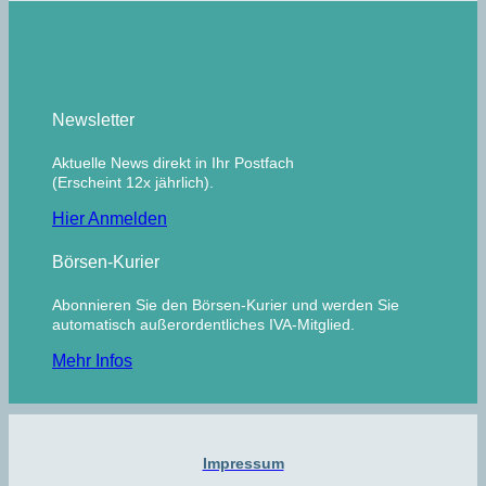
Newsletter
Aktuelle News direkt in Ihr Postfach
(Erscheint 12x jährlich).
Hier Anmelden
Börsen-Kurier
Abonnieren Sie den Börsen-Kurier und werden Sie
automatisch außerordentliches IVA-Mitglied.
Mehr Infos
Impressum