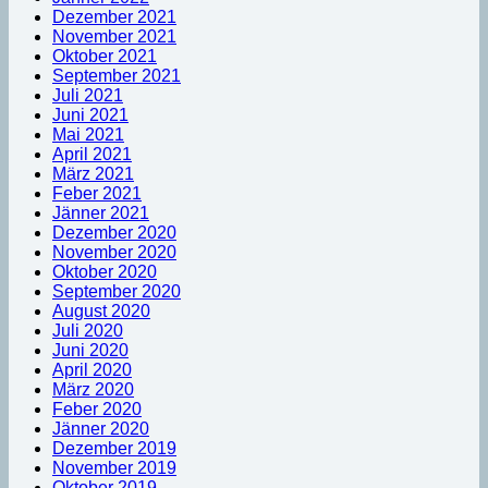
Dezember 2021
November 2021
Oktober 2021
September 2021
Juli 2021
Juni 2021
Mai 2021
April 2021
März 2021
Feber 2021
Jänner 2021
Dezember 2020
November 2020
Oktober 2020
September 2020
August 2020
Juli 2020
Juni 2020
April 2020
März 2020
Feber 2020
Jänner 2020
Dezember 2019
November 2019
Oktober 2019