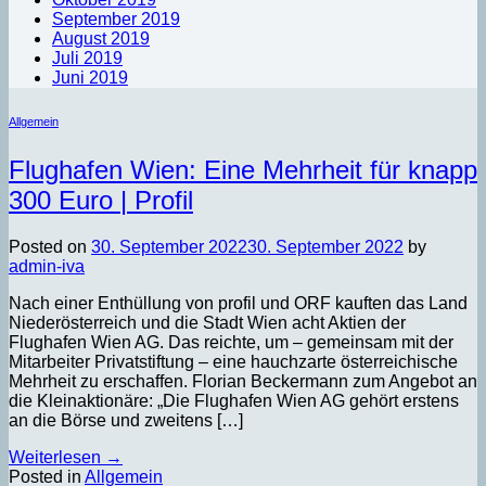
September 2019
August 2019
Juli 2019
Juni 2019
Allgemein
Flughafen Wien: Eine Mehrheit für knapp
300 Euro | Profil
Posted on
30. September 2022
30. September 2022
by
admin-iva
Nach einer Enthüllung von profil und ORF kauften das Land
Niederösterreich und die Stadt Wien acht Aktien der
Flughafen Wien AG. Das reichte, um – gemeinsam mit der
Mitarbeiter Privatstiftung – eine hauchzarte österreichische
Mehrheit zu erschaffen. Florian Beckermann zum Angebot an
die Kleinaktionäre: „Die Flughafen Wien AG gehört erstens
an die Börse und zweitens […]
Weiterlesen
→
Posted in
Allgemein