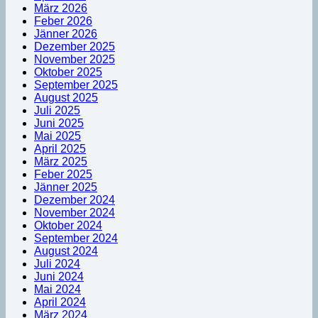
März 2026
Feber 2026
Jänner 2026
Dezember 2025
November 2025
Oktober 2025
September 2025
August 2025
Juli 2025
Juni 2025
Mai 2025
April 2025
März 2025
Feber 2025
Jänner 2025
Dezember 2024
November 2024
Oktober 2024
September 2024
August 2024
Juli 2024
Juni 2024
Mai 2024
April 2024
März 2024