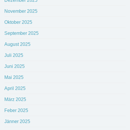
Dezember 2025
November 2025
Oktober 2025
September 2025
August 2025
Juli 2025
Juni 2025
Mai 2025
April 2025
März 2025
Feber 2025
Jänner 2025