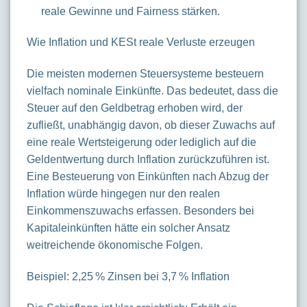
reale Gewinne und Fairness stärken.
Wie Inflation und KESt reale Verluste erzeugen
Die meisten modernen Steuersysteme besteuern
vielfach nominale Einkünfte. Das bedeutet, dass die
Steuer auf den Geldbetrag erhoben wird, der
zufließt, unabhängig davon, ob dieser Zuwachs auf
eine reale Wertsteigerung oder lediglich auf die
Geldentwertung durch Inflation zurückzuführen ist.
Eine Besteuerung von Einkünften nach Abzug der
Inflation würde hingegen nur den realen
Einkommenszuwachs erfassen. Besonders bei
Kapitaleinkünften hätte ein solcher Ansatz
weitreichende ökonomische Folgen.
Beispiel: 2,25 % Zinsen bei 3,7 % Inflation