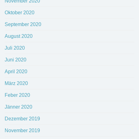
November 2020
Oktober 2020
September 2020
August 2020
Juli 2020
Juni 2020
April 2020
März 2020
Feber 2020
Jänner 2020
Dezember 2019
November 2019