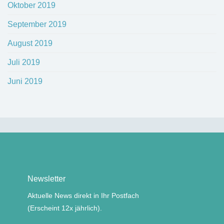
Oktober 2019
September 2019
August 2019
Juli 2019
Juni 2019
Newsletter
Aktuelle News direkt in Ihr Postfach
(Erscheint 12x jährlich).