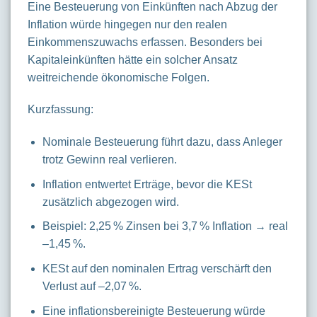
Eine Besteuerung von Einkünften nach Abzug der
Inflation würde hingegen nur den realen
Einkommenszuwachs erfassen. Besonders bei
Kapitaleinkünften hätte ein solcher Ansatz
weitreichende ökonomische Folgen.
Kurzfassung:
Nominale Besteuerung führt dazu, dass Anleger
trotz Gewinn real verlieren.
Inflation entwertet Erträge, bevor die KESt
zusätzlich abgezogen wird.
Beispiel: 2,25 % Zinsen bei 3,7 % Inflation → real
–1,45 %.
KESt auf den nominalen Ertrag verschärft den
Verlust auf –2,07 %.
Eine inflationsbereinigte Besteuerung würde