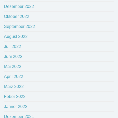
Dezember 2022
Oktober 2022
September 2022
August 2022
Juli 2022
Juni 2022
Mai 2022
April 2022
März 2022
Feber 2022
Jänner 2022
Dezember 2021