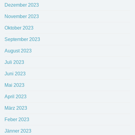
Dezember 2023
November 2023
Oktober 2023
September 2023
August 2023
Juli 2023
Juni 2023
Mai 2023
April 2023
März 2023
Feber 2023
Jänner 2023