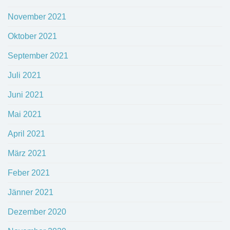
November 2021
Oktober 2021
September 2021
Juli 2021
Juni 2021
Mai 2021
April 2021
März 2021
Feber 2021
Jänner 2021
Dezember 2020