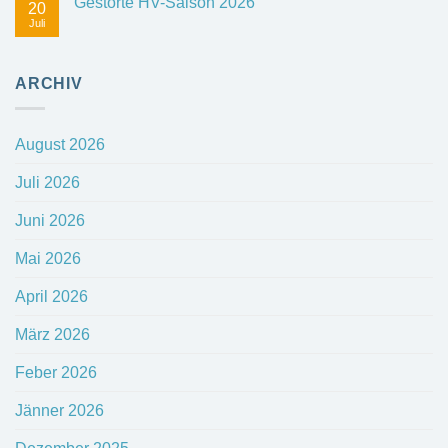
Gestörte HV-Saison 2026
20
Juli
ARCHIV
August 2026
Juli 2026
Juni 2026
Mai 2026
April 2026
März 2026
Feber 2026
Jänner 2026