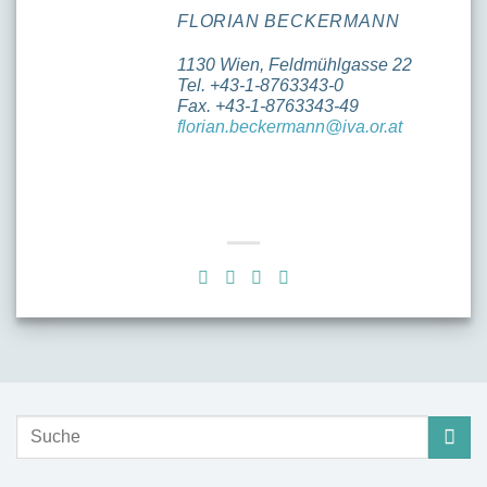
FLORIAN BECKERMANN
1130 Wien, Feldmühlgasse 22
Tel. +43-1-8763343-0
Fax. +43-1-8763343-49
florian.beckermann@iva.or.at