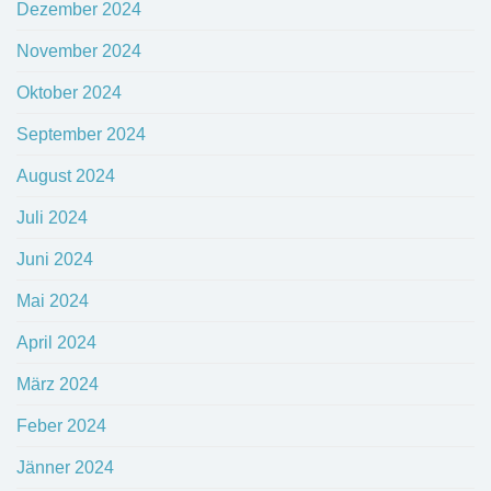
Dezember 2024
November 2024
Oktober 2024
September 2024
August 2024
Juli 2024
Juni 2024
Mai 2024
April 2024
März 2024
Feber 2024
Jänner 2024