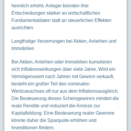
heimlich erhöht. Anleger könnten ihre
Entscheidungen stärker an wirtschaftlichen
Fundamentaldaten statt an steuerlichen Effekten
ausrichten.
Langfristige Verzerrungen bei Aktien, Anleihen und
Immobilien
Bei Aktien, Anleihen oder Immobilien kumulieren
sich Inflationswirkungen über viele Jahre. Wird ein
Vermögenswert nach Jahren mit Gewinn verkauft,
besteht ein großer Teil des nominalen
Wertzuwachses oft nur aus dem Inflationsausgleich.
Die Besteuerung dieses Scheingewinns mindert die
reale Rendite und reduziert die Anreize zur
Kapitalbildung. Eine Besteuerung realer Gewinne
könnte daher die Sparquote erhöhen und
Investitionen fördern.