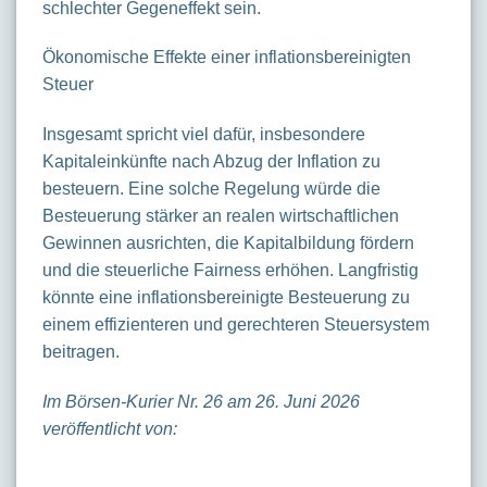
schlechter Gegeneffekt sein.
Ökonomische Effekte einer inflationsbereinigten
Steuer
Insgesamt spricht viel dafür, insbesondere
Kapitaleinkünfte nach Abzug der Inflation zu
besteuern. Eine solche Regelung würde die
Besteuerung stärker an realen wirtschaftlichen
Gewinnen ausrichten, die Kapitalbildung fördern
und die steuerliche Fairness erhöhen. Langfristig
könnte eine inflationsbereinigte Besteuerung zu
einem effizienteren und gerechteren Steuersystem
beitragen.
Im Börsen-Kurier Nr. 26 am 26. Juni 2026
veröffentlicht von: