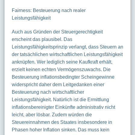
Fairness: Besteuerung nach realer
Leistungsfähigkeit
Auch aus Gründen der Steuergerechtigkeit
erscheint das plausibel. Das
Leistungsfähigkeitsprinzip verlangt, dass Steuern an
der tatsächlichen wirtschaftlichen Leistungsfähigkeit
anknüpfen. Wer lediglich seine Kaufkraft erhält,
erzielt keinen echten Vermögenszuwachs. Die
Besteuerung inflationsbedingter Scheingewinne
widerspricht daher dem Leitgedanken einer
Besteuerung nach wirtschaftlicher
Leistungsfähigkeit. Natürlich ist die Ermittlung
inflationsbereinigter Einkünfte administrativ nicht
leicht, aber lösbar. Zudem würden die
Steuereinnahmen des Staates insbesondere in
Phasen hoher Inflation sinken. Das muss kein