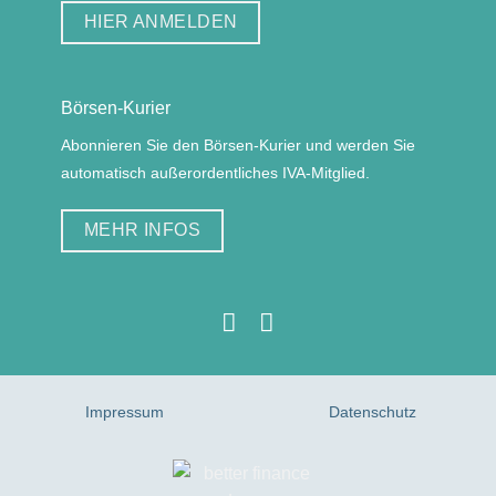
HIER ANMELDEN
Börsen-Kurier
Abonnieren Sie den Börsen-Kurier und werden Sie
automatisch außerordentliches IVA-Mitglied.
MEHR INFOS
Impressum
Datenschutz