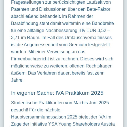
Fragestellungen zur berücksichtigten Laufzeit von
Patenten und Diskussionen über den Beta-Faktor
abschließend behandelt. Im Rahmen der
Barabfindung steht damit weiterhin eine Bandbreite
für eine allfällige Nachbesserung iHv EUR 3,52 –
3,71 im Raum. Im Fall des Umtauschverhältnisses
ist die Angemessenheit vom Gremium festgestellt
worden. Mit einer Verweisung an das
Firmenbuchgericht ist zu rechnen. Dieses wird sich
möglicherweise zu weiteren, offenen Rechtsfragen
äußern. Das Verfahren dauert bereits fast zehn
Jahre.
In eigener Sache: IVA Praktikum 2025
Studentische Praktikanten von Mai bis Juni 2025
gesucht! Für die nächste
Hauptversammlungssaison 2025 bietet der IVA im
Zuge der Initiative YSA Young Shareholders Austria