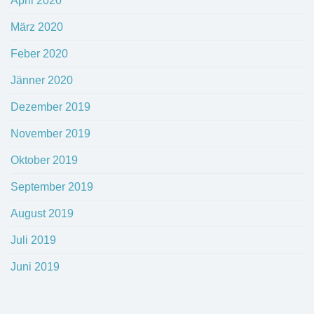
April 2020
März 2020
Feber 2020
Jänner 2020
Dezember 2019
November 2019
Oktober 2019
September 2019
August 2019
Juli 2019
Juni 2019