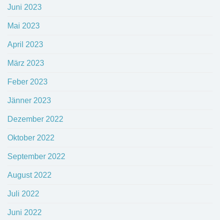
Juni 2023
Mai 2023
April 2023
März 2023
Feber 2023
Jänner 2023
Dezember 2022
Oktober 2022
September 2022
August 2022
Juli 2022
Juni 2022