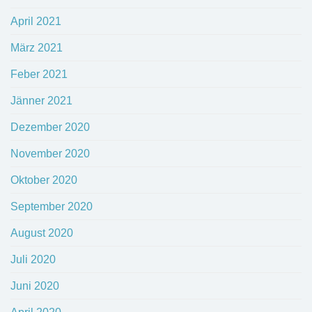
April 2021
März 2021
Feber 2021
Jänner 2021
Dezember 2020
November 2020
Oktober 2020
September 2020
August 2020
Juli 2020
Juni 2020