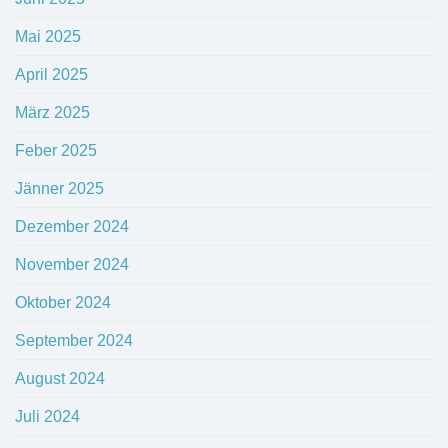
Mai 2025
April 2025
März 2025
Feber 2025
Jänner 2025
Dezember 2024
November 2024
Oktober 2024
September 2024
August 2024
Juli 2024