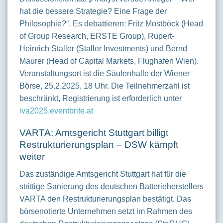
hat die bessere Strategie? Eine Frage der
Philosophie?“. Es debattieren: Fritz Mostböck (Head
of Group Research, ERSTE Group), Rupert-
Heinrich Staller (Staller Investments) und Bernd
Maurer (Head of Capital Markets, Flughafen Wien).
Veranstaltungsort ist die Säulenhalle der Wiener
Börse, 25.2.2025, 18 Uhr. Die Teilnehmerzahl ist
beschränkt, Registrierung ist erforderlich unter
iva2025.eventbrite.at
VARTA: Amtsgericht Stuttgart billigt
Restrukturierungsplan – DSW kämpft
weiter
Das zuständige Amtsgericht Stuttgart hat für die
strittige Sanierung des deutschen Batterieherstellers
VARTA den Restrukturierungsplan bestätigt. Das
börsenotierte Unternehmen setzt im Rahmen des