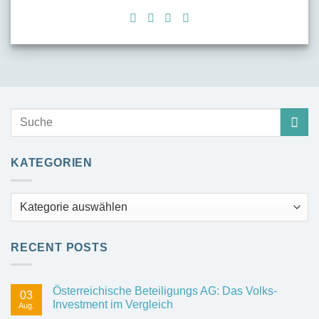
KATEGORIEN
Kategorien
RECENT POSTS
Österreichische Beteiligungs AG: Das Volks-
03
Investment im Vergleich
Aug.