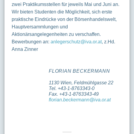
zwei Praktikumsstellen für jeweils Mai und Juni an.
Wir bieten Studenten die Möglichkeit, sich erste
praktische Eindrücke von der Börsenhandelswelt,
Hauptversammlungen und
Aktionärsangelegenheiten zu verschaffen.
Bewerbungen an:
anlegerschutz@iva.or.at
, z.Hd.
Anna Zinner
FLORIAN BECKERMANN
1130 Wien, Feldmühlgasse 22
Tel. +43-1-8763343-0
Fax. +43-1-8763343-49
florian.beckermann@iva.or.at