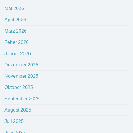
Mai 2026
April 2026
März 2026
Feber 2026
Jänner 2026
Dezember 2025
November 2025
Oktober 2025
September 2025
August 2025
Juli 2025
Juni 2025