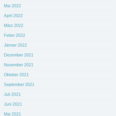
Mai 2022
April 2022
März 2022
Feber 2022
Jänner 2022
Dezember 2021
November 2021
Oktober 2021
September 2021
Juli 2021
Juni 2021
Mai 2021