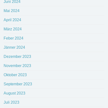
Juni 2024
Mai 2024
April 2024
März 2024
Feber 2024
Jänner 2024
Dezember 2023
November 2023
Oktober 2023
September 2023
August 2023
Juli 2023