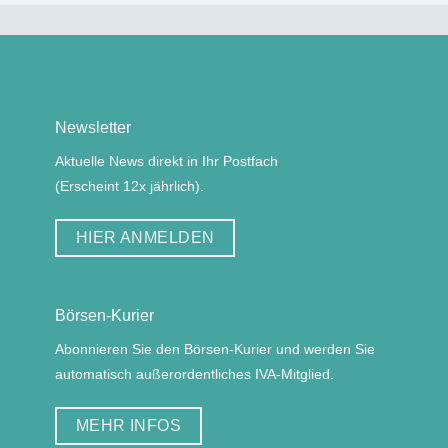
Newsletter
Aktuelle News direkt in Ihr Postfach
(Erscheint 12x jährlich).
HIER ANMELDEN
Börsen-Kurier
Abonnieren Sie den Börsen-Kurier und werden Sie
automatisch außerordentliches IVA-Mitglied.
MEHR INFOS